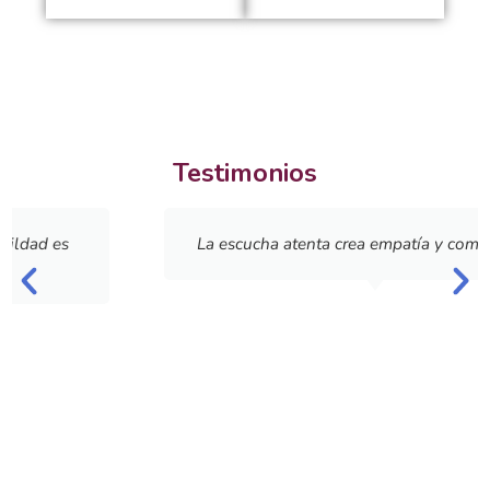
Testimonios
La escucha atenta crea empatía y comunicación.