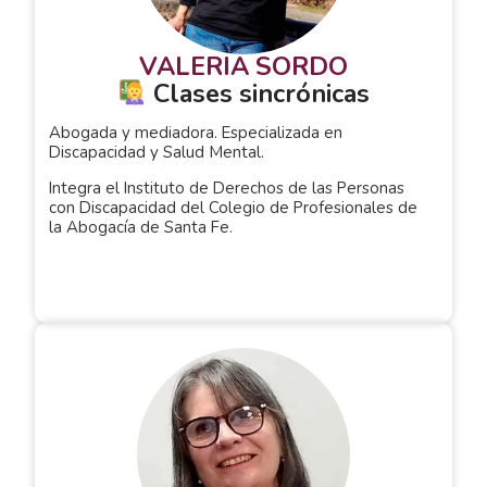
VALERIA SORDO
Clases sincrónicas
Abogada y mediadora. Especializada en
Discapacidad y Salud Mental.
Integra el Instituto de Derechos de las Personas
con Discapacidad del Colegio de Profesionales de
la Abogacía de Santa Fe.