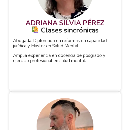
ADRIANA SILVIA PÉREZ
Clases sincrónicas
Abogada. Diplomada en reformas en capacidad
jurídica y Máster en Salud Mental.
Amplia experiencia en docencia de posgrado y
ejercicio profesional en salud mental.