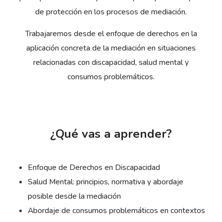
de protección en los procesos de mediación.
Trabajaremos desde el enfoque de derechos en la
aplicación concreta de la mediación en situaciones
relacionadas con discapacidad, salud mental y
consumos problemáticos.
¿Qué vas a aprender?
Enfoque de Derechos en Discapacidad
Salud Mental: principios, normativa y abordaje
posible desde la mediación
Abordaje de consumos problemáticos en contextos