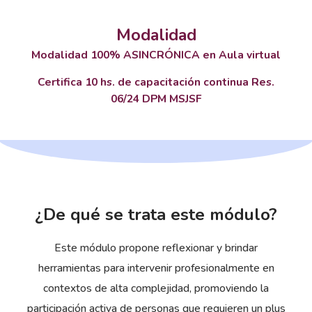
Modalidad
Modalidad 100% ASINCRÓNICA en Aula virtual
Certifica 10 hs. de capacitación continua Res.
06/24 DPM MSJSF
¿De qué se trata este módulo?
Este módulo propone reflexionar y brindar
herramientas para intervenir profesionalmente en
contextos de alta complejidad, promoviendo la
participación activa de personas que requieren un plus