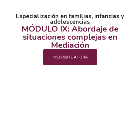
Especialización en familias, infancias y
adolescencias
MÓDULO IX: Abordaje de
situaciones complejas en
Mediación
INSCRIBITE AHORA