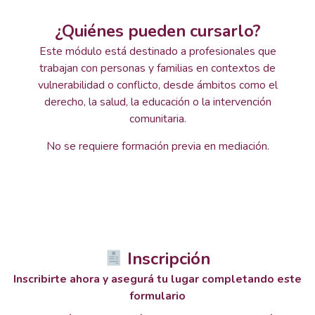
¿Quiénes pueden cursarlo?
Este módulo está destinado a profesionales que
trabajan con personas y familias en contextos de
vulnerabilidad o conflicto, desde ámbitos como el
derecho, la salud, la educación o la intervención
comunitaria.
No se requiere formación previa en mediación.
Inscripción
Inscribirte ahora y asegurá tu lugar completando este
formulario