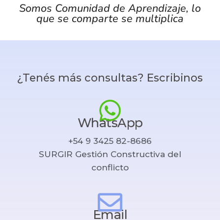
Somos Comunidad de Aprendizaje, lo
que se comparte se multiplica
¿Tenés más consultas? Escribinos
WhatsApp
+54 9 3425 82-8686
SURGIR Gestión Constructiva del
conflicto
Email