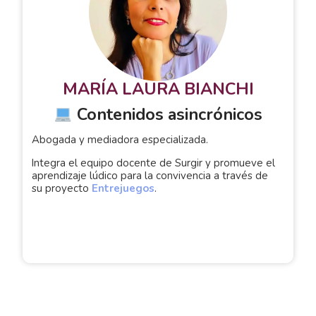
MARÍA LAURA BIANCHI
Contenidos asincrónicos
Abogada y mediadora especializada.
Integra el equipo docente de Surgir y promueve el
aprendizaje lúdico para la convivencia a través de
su proyecto
Entrejuegos
.