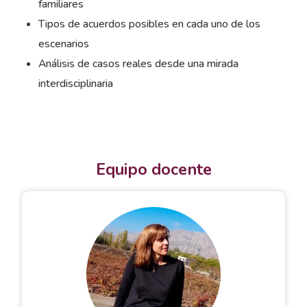
familiares
Tipos de acuerdos posibles en cada uno de los
escenarios
Análisis de casos reales desde una mirada
interdisciplinaria
Equipo docente