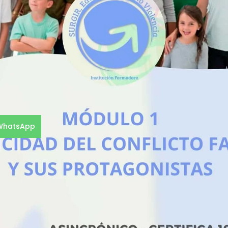
 WhatsApp