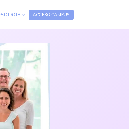
OSOTROS
ACCESO CAMPUS