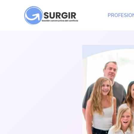
PROFESIO