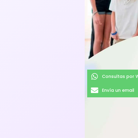
Consultas por
Envía un email