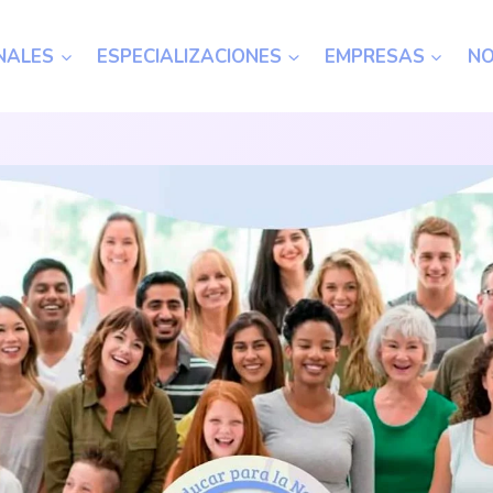
NALES
ESPECIALIZACIONES
EMPRESAS
N