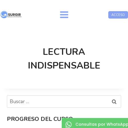
ACCESO
LECTURA
INDISPENSABLE
PROGRESO DEL CURSO
Consultas por WhatsAp