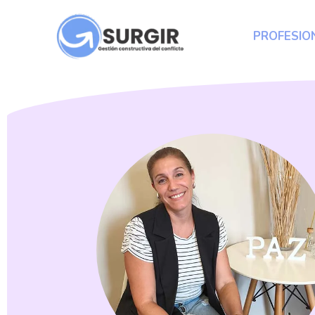
PROFESIO