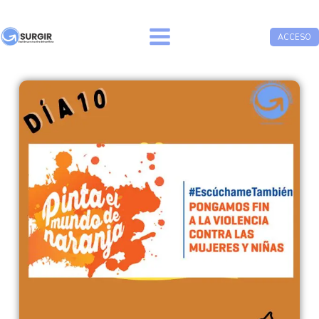
ACCESO