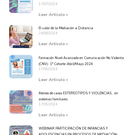
17/07/2024
Leer Artículo »
El valor de la Mediación a Distancia
24/06/2024
Leer Artículo »
Formación Nivel Avanzado en Comunicación No Violenta
(CNV)- 1° Cohorte-Abril/Mayo 2024
17/05/2024
Leer Artículo »
Ateneo de casos ESTEREOTIPOS Y VIOLENCIAS… en
sistemas familiares
17/05/2024
Leer Artículo »
WEBINAR PARTICIPACIÓN DE INFANCIAS Y
ADOLESCENCIAS EN PROCESOS DE MEDIACIÓN-