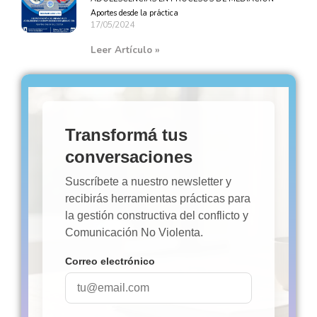
Aportes desde la práctica
17/05/2024
Leer Artículo »