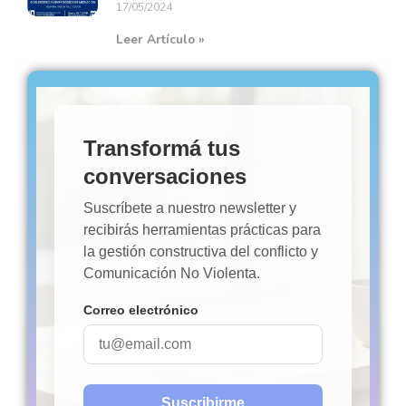
17/05/2024
Leer Artículo »