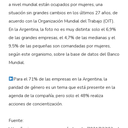
a nivel mundial están ocupados por mujeres, una
situación sin grandes cambios en los últimos 27 años, de
acuerdo con la Organización Mundial del Trabajo (OIT).
En la Argentina, la foto no es muy distinta: solo el 6,9%
de las grandes empresas, el 4,7% de las medianas y el
9,5% de las pequeñas son comandadas por mujeres,
según este organismo, sobre la base de datos del Banco
Mundial.
Para el 71% de las empresas en la Argentina, la
paridad de género es un tema que está presente en la
agenda de la compañía, pero solo el 48% realiza
acciones de concientización.
Fuente: