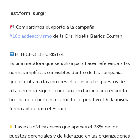
inst.form_surgir
Compartimos el aporte a la campaña
#16diasdeactivismo
de la Dra. Noelia Barrios Colman
El TECHO DE CRISTAL
Es una metáfora que se utiliza para hacer referencia a las
normas implícitas e invisibles dentro de las compañías
que dificultan a las mujeres el acceso a los puestos de
alta gerencia, sigue siendo una limitación para reducir la
brecha de género en el ámbito corporativo. De la misma
forma aplica para el Estado.
Las estadísticas dicen que apenas el 28% de los
puestos gerenciales y de liderazgo en las organizaciones