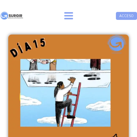
ACCESO