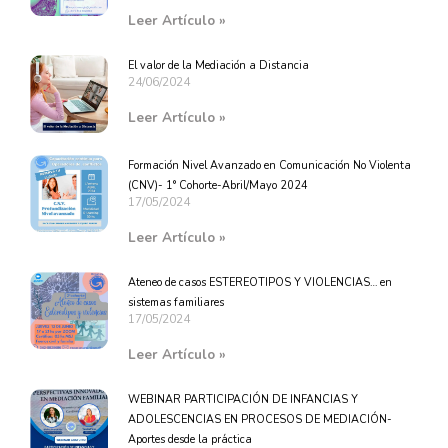
Leer Artículo »
El valor de la Mediación a Distancia
24/06/2024
Leer Artículo »
Formación Nivel Avanzado en Comunicación No Violenta
(CNV)- 1° Cohorte-Abril/Mayo 2024
17/05/2024
Leer Artículo »
Ateneo de casos ESTEREOTIPOS Y VIOLENCIAS… en
sistemas familiares
17/05/2024
Leer Artículo »
WEBINAR PARTICIPACIÓN DE INFANCIAS Y
ADOLESCENCIAS EN PROCESOS DE MEDIACIÓN-
Aportes desde la práctica