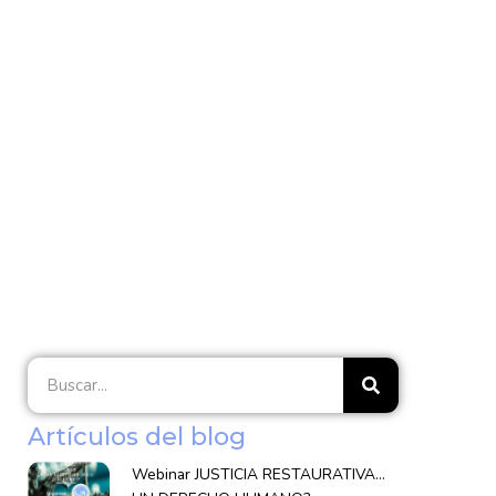
Artículos del blog
Webinar JUSTICIA RESTAURATIVA…