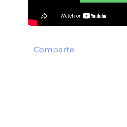
Comparte