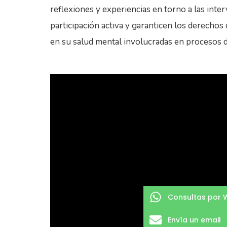
reflexiones y experiencias en torno a las inte
participación activa y garanticen los derechos
en su salud mental involucradas en procesos d
Consultas por
Envía un email