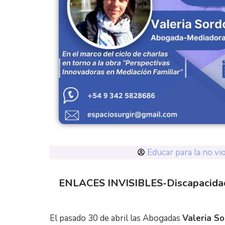
Educar para la no vi
ENLACES INVISIBLES-Discapacidad,
El pasado 30 de abril las Abogadas
Valeria S