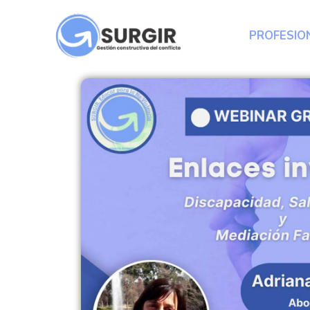
PROFESIO