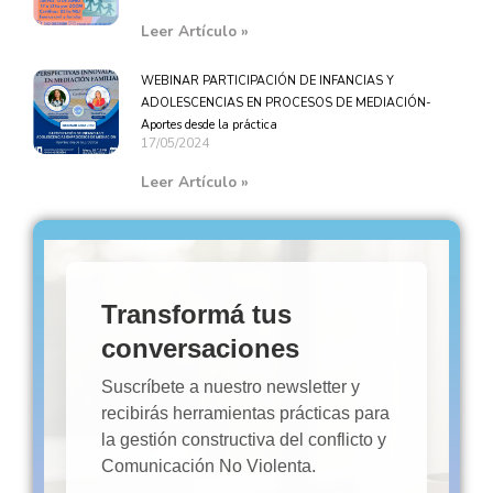
Leer Artículo »
WEBINAR PARTICIPACIÓN DE INFANCIAS Y
ADOLESCENCIAS EN PROCESOS DE MEDIACIÓN-
Aportes desde la práctica
17/05/2024
Leer Artículo »