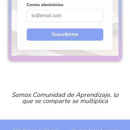
Somos Comunidad de Aprendizaje, lo
que se comparte se multiplica