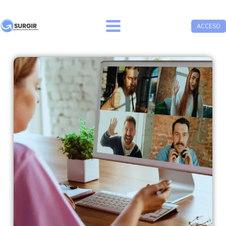
ACCESO