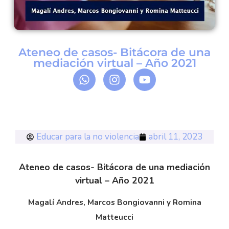
Ateneo de casos- Bitácora de una
mediación virtual – Año 2021
Educar para la no violencia
abril 11, 2023
Ateneo de casos- Bitácora de una mediación
virtual – Año 2021
Magalí Andres, Marcos Bongiovanni y Romina
Matteucci